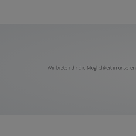
Wir bieten dir die Möglichkeit in unser