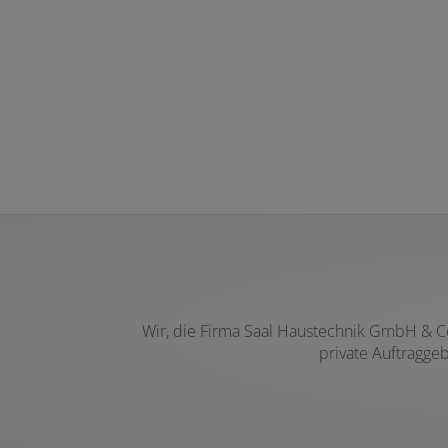
Wir, die Firma Saal Haustechnik GmbH & C
private Auftragge