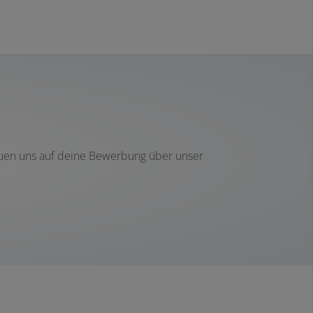
reuen uns auf deine Bewerbung über unser