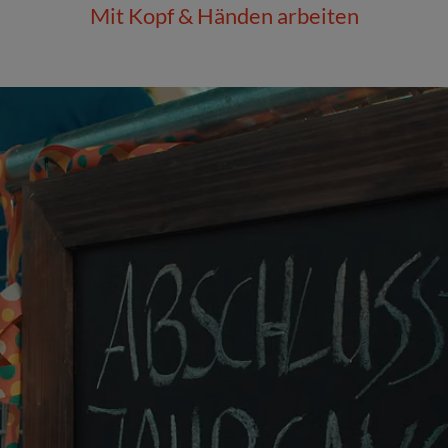
Mit Kopf & Händen arbeiten