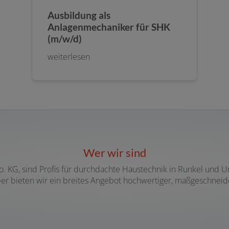
Ausbildung als
Anlagenmechaniker für SHK
(m/w/d)
weiterlesen
Wer wir sind
o. KG, sind Profis für durchdachte Haustechnik in Runkel und
ber bieten wir ein breites Angebot hochwertiger, maßgeschneid