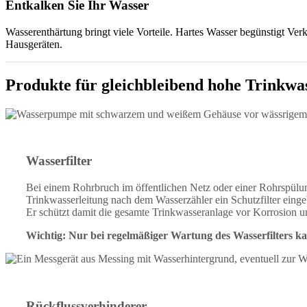
Entkalken Sie Ihr Wasser
Wasserenthärtung bringt viele Vorteile. Hartes Wasser begünstigt Ve
Hausgeräten.
Produkte für gleichbleibend hohe Trinkwas
Wasserfilter
Bei einem Rohrbruch im öffentlichen Netz oder einer Rohrspülu
Trinkwasserleitung nach dem Wasserzähler ein Schutzfilter eingeb
Er schützt damit die gesamte Trinkwasseranlage vor Korrosion 
Wichtig: Nur bei regelmäßiger Wartung des Wasserfilters ka
Rückflussverhinderer