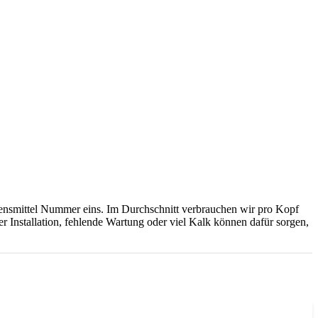
ebensmittel Nummer eins. Im Durchschnitt verbrauchen wir pro Kopf
er Installation, fehlende Wartung oder viel Kalk können dafür sorgen,