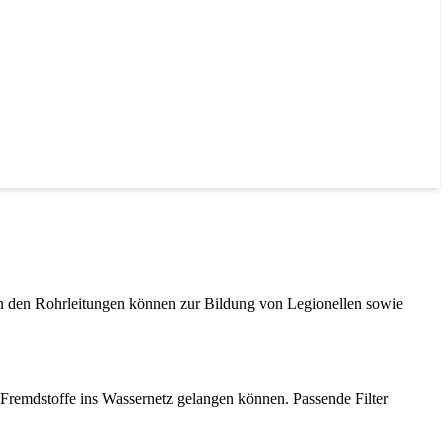
 in den Rohrleitungen können zur Bildung von Legionellen sowie
n Fremdstoffe ins Wassernetz gelangen können. Passende Filter