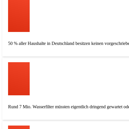
50 % aller Haushalte in Deutschland besitzen keinen vorgeschriebe
Rund 7 Mio. Wasserfilter müssten eigentlich dringend gewartet od