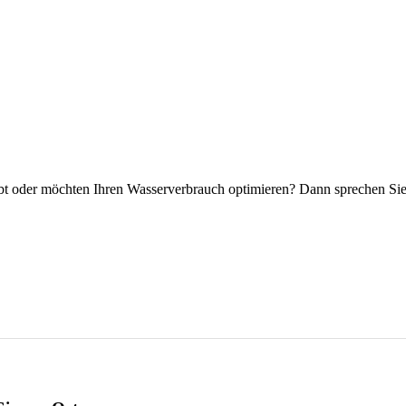
eibt oder möchten Ihren Wasserverbrauch optimieren? Dann sprechen Sie