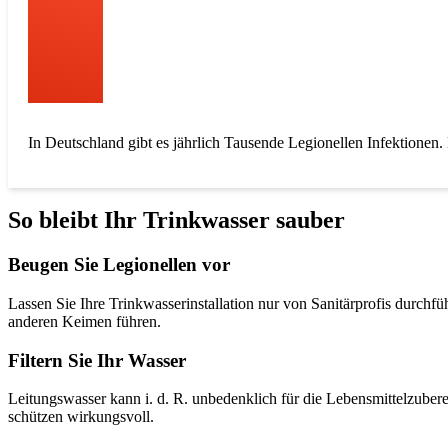
In Deutschland gibt es jährlich Tausende Legionellen Infektione
So bleibt Ihr Trinkwasser sauber
Beugen Sie Legionellen vor
Lassen Sie Ihre Trinkwasserinstallation nur von Sanitärprofis durch
anderen Keimen führen.
Filtern Sie Ihr Wasser
Leitungswasser kann i. d. R. unbedenklich für die Lebensmittelzubere
schützen wirkungsvoll.