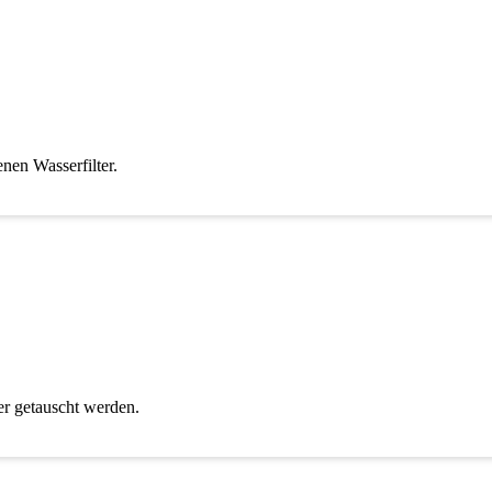
nen Wasserfilter.
er getauscht werden.