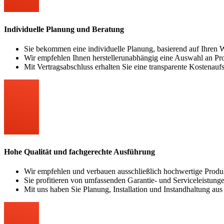
Individuelle Planung und Beratung
Sie bekommen eine individuelle Planung, basierend auf Ihren
Wir empfehlen Ihnen herstellerunabhängig eine Auswahl an Pro
Mit Vertragsabschluss erhalten Sie eine transparente Kostenau
Hohe Qualität und fachgerechte Ausführung
Wir empfehlen und verbauen ausschließlich hochwertige Prod
Sie profitieren von umfassenden Garantie- und Serviceleistung
Mit uns haben Sie Planung, Installation und Instandhaltung au