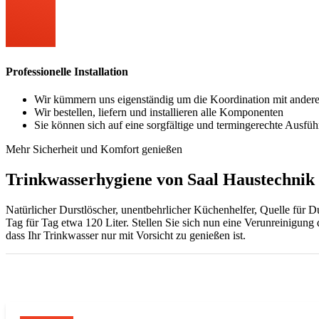
Professionelle Installation
Wir kümmern uns eigenständig um die Koordination mit ande
Wir bestellen, liefern und installieren alle Komponenten
Sie können sich auf eine sorgfältige und termingerechte Ausfüh
Mehr Sicherheit und Komfort genießen
Trinkwasserhygiene von Saal Haustechn
Natürlicher Durstlöscher, unentbehrlicher Küchenhelfer, Quelle für
Tag für Tag etwa 120 Liter. Stellen Sie sich nun eine Verunreinigung 
dass Ihr Trinkwasser nur mit Vorsicht zu genießen ist.