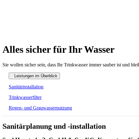
Alles sicher für Ihr Wasser
Sie wollen sicher sein, dass Ihr Trinkwasser immer sauber ist und bl
Leistungen im Überblick
Sanitärinstallation
Trinkwasserfilter
Regen- und Grauwassernutzung
Sanitärplanung und -installation