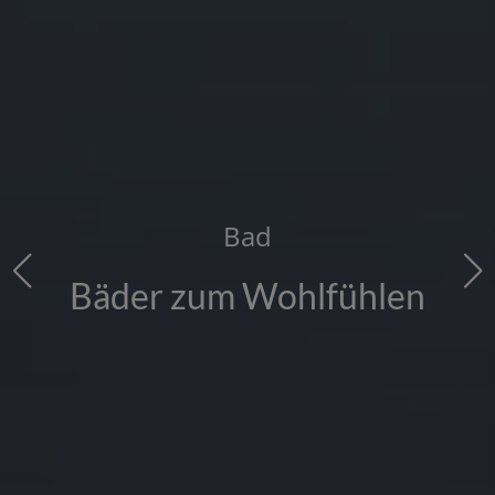
Bad
Bäder zum Wohlfühlen