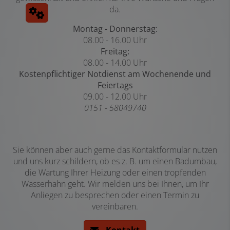
da.
Montag - Donnerstag:
08.00 - 16.00 Uhr
Freitag:
08.00 - 14.00 Uhr
Kostenpflichtiger Notdienst am
Wochenende und
Feiertags
09.00 - 12.00 Uhr
0151 - 58049740
Sie können aber auch gerne das Kontaktformular nutzen
und uns kurz schildern, ob es z. B. um einen Badumbau,
die Wartung Ihrer Heizung oder einen tropfenden
Wasserhahn geht. Wir melden uns bei Ihnen, um Ihr
Anliegen zu besprechen oder einen Termin zu
vereinbaren.
Kontakt