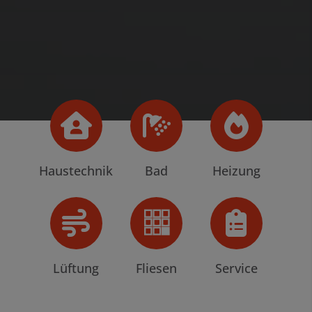
Haustechnik
Bad
Heizung
Lüftung
Fliesen
Service