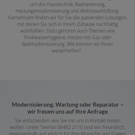
um die Haustechnik, Badsanierung,
Heizungsmodernisierung und Wohnraumlüftung.
Gemeinsam finden wir für Sie die passenden Lösungen,
mit denen Sie sich in Ihrem Zuhause nachhaltig
wohlfühlen. Dazu gehören auch Themen wie
Trinkwasserhygiene, Heizen mit Gas oder
Badmodernisierung. Wie können wir Ihnen
weiterhelfen?
Modernisierung, Wartung oder Reparatur –
wir freuen uns auf Ihre Anfrage
Sie entscheiden, wie Sie mit uns in Kontakt treten
wollen. Unter Telefon
06482 2110
sind wir freundlich,
gewissenhaft und ehrlich für Ihre Wünsche und Fragen