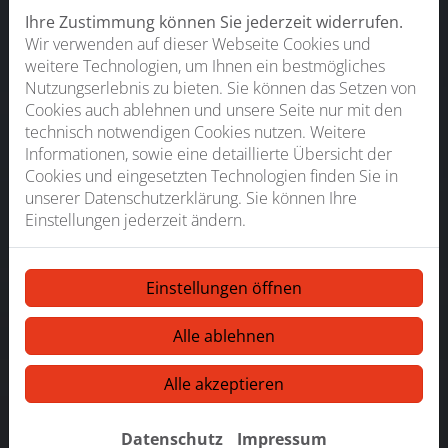
Ihre Zustimmung können Sie jederzeit widerrufen.
Wir verwenden auf dieser Webseite Cookies und
weitere Technologien, um Ihnen ein bestmögliches
Nutzungserlebnis zu bieten. Sie können das Setzen von
Cookies auch ablehnen und unsere Seite nur mit den
technisch notwendigen Cookies nutzen. Weitere
Informationen, sowie eine detaillierte Übersicht der
Cookies und eingesetzten Technologien finden Sie in
unserer Datenschutzerklärung. Sie können Ihre
Einstellungen jederzeit ändern.
Einstellungen öffnen
Alle ablehnen
Alle akzeptieren
Datenschutz
Impressum