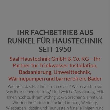
IHR FACHBETRIEB AUS
RUNKEL FÜR HAUSTECHNIK
SEIT 1950
Saal Haustechnik GmbH & Co. KG – Ihr
Partner für Trinkwasser Installation,
Badsanierung, Umwelttechnik,
Wärmepumpen und barrierefreie Bäder
Wie sieht das Bad Ihrer Träume aus? Was erwarten Sie
von Ihrer neuen Heizung? Und welche Ausstattung fehlt
Ihnen noch zu Ihrem Wohnglück? Sprechen Sie mit uns.
Wir sind Ihr Partner in Runkel, Limburg, Weilburg,
Wiesbaden, Idstein und Taunusstein für alle Fragen rund